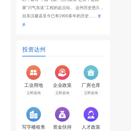
家“川气东送”工程的起点站。 达州历史悠久，
自东汉建县至今已有1900多年的历史，...
更
多
投资达州
工业用地
企业政策
厂房仓库
立即咨询
立即咨询
立即咨询
写字楼租售
资金扶持
人才政策