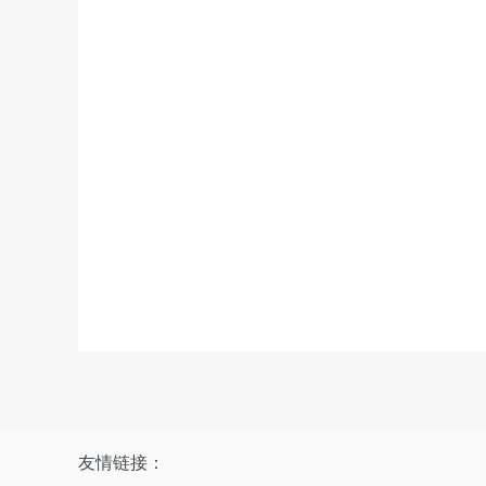
友情链接：