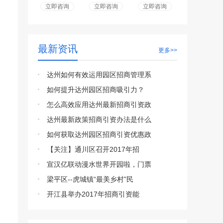
立即咨询
立即咨询
立即咨询
最新资讯
更多>>
达州如何有效运用园区招商管理系
如何提升达州园区招商吸引力？
怎么高效应用达州最新招商引资政
达州最新政策招商引资办法是什么
如何获取达州园区招商引资优惠政
【关注】通川区召开2017年招
宣汉亿联动漫水世界开园啦，门票
梁平区--虎城镇“最美乡村”民
开江县举办2017年招商引资能