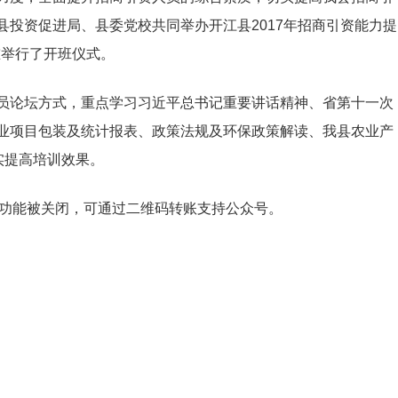
投资促进局、县委党校共同举办开江县2017年招商引资能力提
重举行了开班仪式。
员论坛方式，重点学习习近平总书记重要讲话精神、省第十一次
业项目包装及统计报表、政策法规及环保政策解读、我县农业产
实提高培训效果。
赞赏功能被关闭，可通过二维码转账支持公众号。