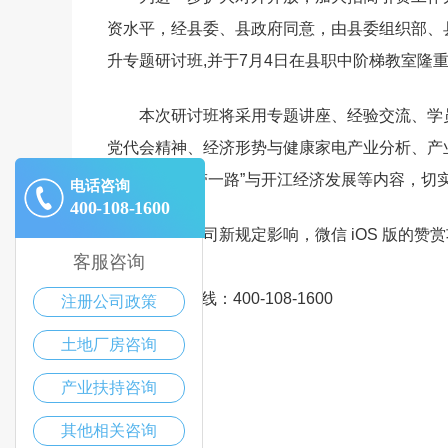
资水平，经县委、县政府同意，由县委组织部、县
升专题研讨班,并于7月4日在县职中阶梯教室隆
本次研讨班将采用专题讲座、经验交流、学
党代会精神、经济形势与健康家电产业分析、产
业招商、“一带一路”与开江经济发展等内容，切
电话咨询
400-108-1600
受苹果公司新规定影响，微信 iOS 版的
客服咨询
招商热线：400-108-1600
注册公司政策
土地厂房咨询
产业扶持咨询
其他相关咨询