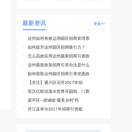
最新资讯
更多>>
达州如何有效运用园区招商管理系
如何提升达州园区招商吸引力？
怎么高效应用达州最新招商引资政
达州最新政策招商引资办法是什么
如何获取达州园区招商引资优惠政
【关注】通川区召开2017年招
宣汉亿联动漫水世界开园啦，门票
梁平区--虎城镇“最美乡村”民
开江县举办2017年招商引资能