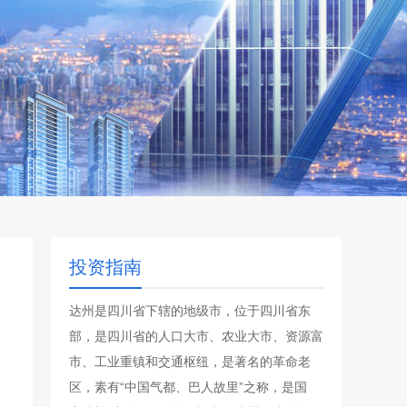
投资指南
达州是四川省下辖的地级市，位于四川省东
部，是四川省的人口大市、农业大市、资源富
市、工业重镇和交通枢纽，是著名的革命老
区，素有“中国气都、巴人故里”之称，是国